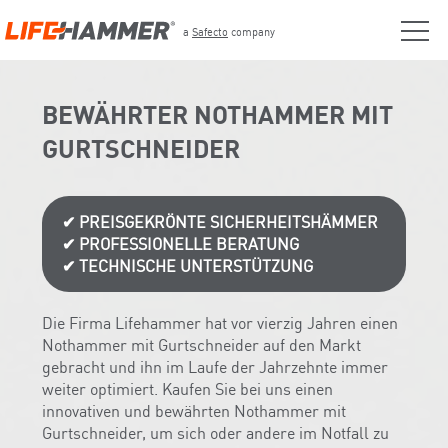
a
Safecto
company
BEWÄHRTER NOTHAMMER MIT
GURTSCHNEIDER
✔
PREISGEKRÖNTE SICHERHEITSHÄMMER
✔
PROFESSIONELLE BERATUNG
✔
TECHNISCHE UNTERSTÜTZUNG
Die Firma Lifehammer hat vor vierzig Jahren einen
Nothammer mit Gurtschneider auf den Markt
gebracht und ihn im Laufe der Jahrzehnte immer
weiter optimiert. Kaufen Sie bei uns einen
innovativen und bewährten Nothammer mit
Gurtschneider, um sich oder andere im Notfall zu