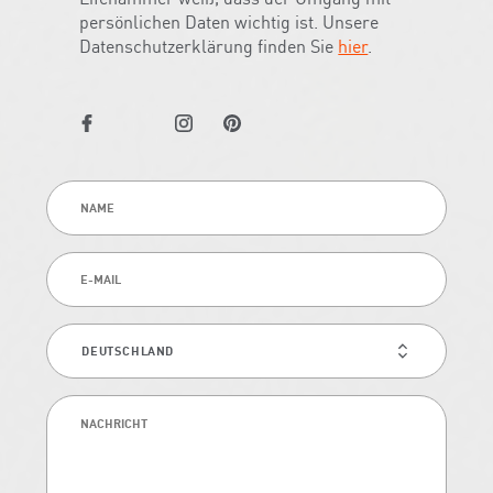
persönlichen Daten wichtig ist. Unsere
Datenschutzerklärung finden Sie
hier
.